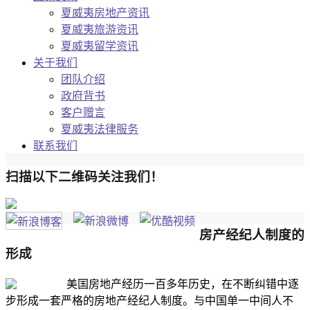
夏威夷房地产资讯
夏威夷旅游资讯
夏威夷留学资讯
关于我们
团队介绍
政府背书
客户赠言
夏威夷法律服务
联系我们
扫描以下二维码关注我们！
房产经纪人制度的
形成
美国房地产经历一百多年历史，在不断纠错中逐
步形成一套严格的房地产经纪人制度。与中国单一中间人不