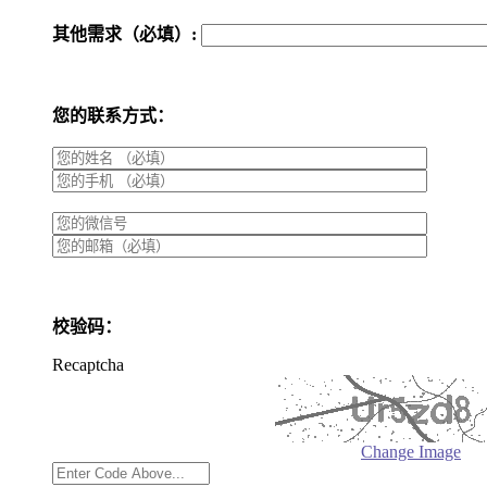
其他需求（必填）:
您的联系方式：
校验码：
Recaptcha
Change Image