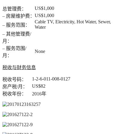
US$1,000
总管理费：
US$1,000
– 房屋维护费：
Cable TV, Electricity, Hot Water, Sewer,
– 服务范围：
Water
– 其他管理费/
月：
– 服务范围/
None
月：
税收与财务信息
1-2-6-011-008-0127
税收号码：
US$82
房产税/月：
税收年份：
2016年