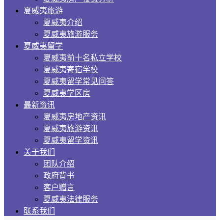
夏威夷旅游
夏威夷介绍
夏威夷旅游服务
夏威夷留学
夏威夷前十名私立学校
夏威夷寄宿学校
夏威夷留学常见问答
夏威夷学区房
最新资讯
夏威夷房地产资讯
夏威夷旅游资讯
夏威夷留学资讯
关于我们
团队介绍
政府背书
客户赠言
夏威夷法律服务
联系我们