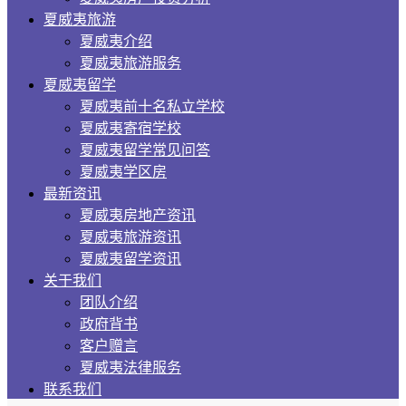
夏威夷旅游
夏威夷介绍
夏威夷旅游服务
夏威夷留学
夏威夷前十名私立学校
夏威夷寄宿学校
夏威夷留学常见问答
夏威夷学区房
最新资讯
夏威夷房地产资讯
夏威夷旅游资讯
夏威夷留学资讯
关于我们
团队介绍
政府背书
客户赠言
夏威夷法律服务
联系我们