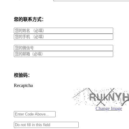
您的联系方式：
校验码：
Recaptcha
Change Image