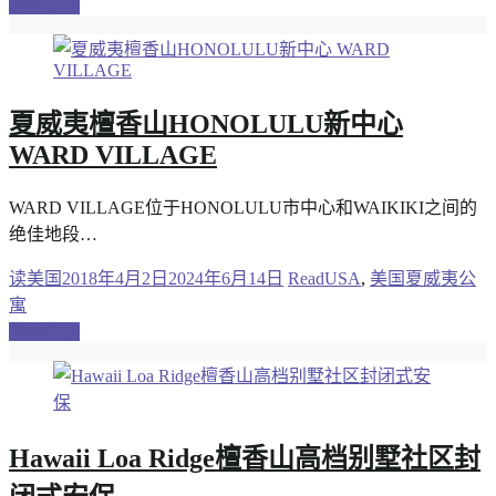
继续阅读
夏威夷檀香山HONOLULU新中心
WARD VILLAGE
WARD VILLAGE位于HONOLULU市中心和WAIKIKI之间的
绝佳地段…
读美国
2018年4月2日
2024年6月14日
ReadUSA
,
美国夏威夷公
寓
继续阅读
Hawaii Loa Ridge檀香山高档别墅社区封