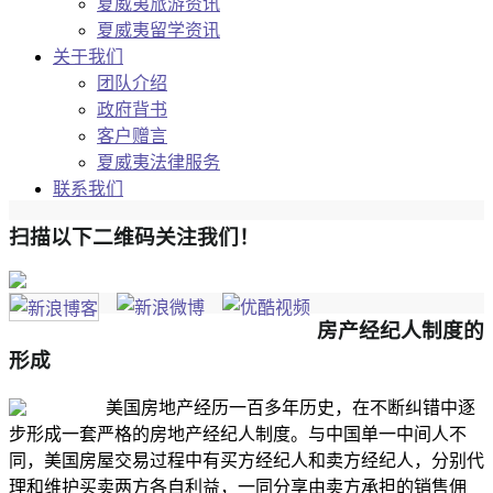
夏威夷旅游资讯
夏威夷留学资讯
关于我们
团队介绍
政府背书
客户赠言
夏威夷法律服务
联系我们
扫描以下二维码关注我们！
房产经纪人制度的
形成
美国房地产经历一百多年历史，在不断纠错中逐
步形成一套严格的房地产经纪人制度。与中国单一中间人不
同，美国房屋交易过程中有买方经纪人和卖方经纪人，分别代
理和维护买卖两方各自利益，一同分享由卖方承担的销售佣