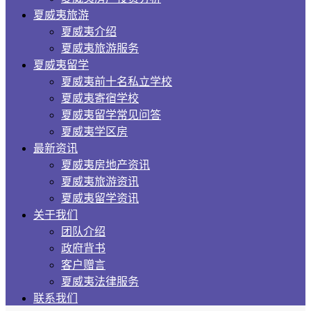
夏威夷旅游
夏威夷介绍
夏威夷旅游服务
夏威夷留学
夏威夷前十名私立学校
夏威夷寄宿学校
夏威夷留学常见问答
夏威夷学区房
最新资讯
夏威夷房地产资讯
夏威夷旅游资讯
夏威夷留学资讯
关于我们
团队介绍
政府背书
客户赠言
夏威夷法律服务
联系我们