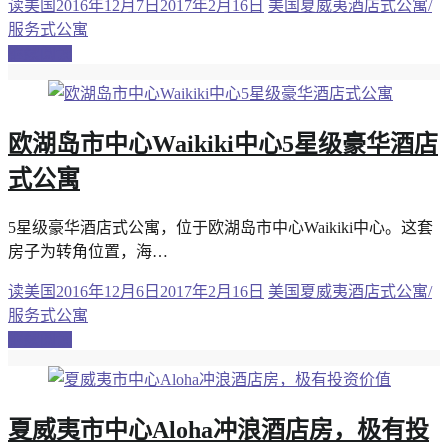
读美国
2016年12月7日
2017年2月16日
美国夏威夷酒店式公寓/
服务式公寓
继续阅读
欧湖岛市中心Waikiki中心5星级豪华酒店
式公寓
5星级豪华酒店式公寓，位于欧湖岛市中心Waikiki中心。这套
房子为转角位置，海…
读美国
2016年12月6日
2017年2月16日
美国夏威夷酒店式公寓/
服务式公寓
继续阅读
夏威夷市中心Aloha冲浪酒店房，极有投