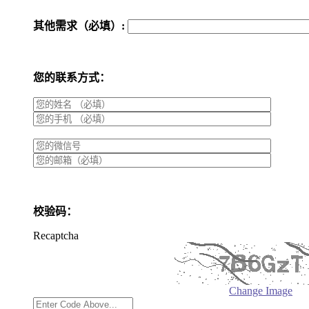
其他需求（必填）:
您的联系方式：
校验码：
Recaptcha
Change Image