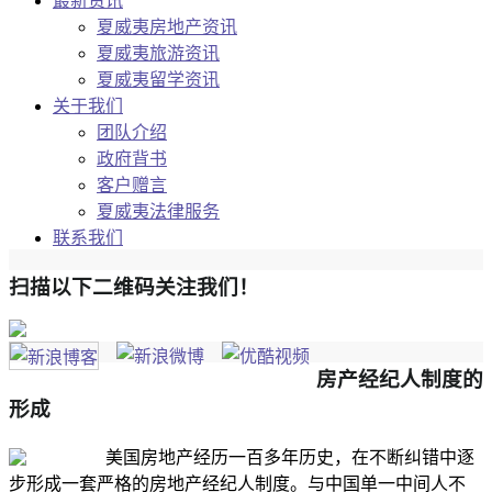
最新资讯
夏威夷房地产资讯
夏威夷旅游资讯
夏威夷留学资讯
关于我们
团队介绍
政府背书
客户赠言
夏威夷法律服务
联系我们
扫描以下二维码关注我们！
房产经纪人制度的
形成
美国房地产经历一百多年历史，在不断纠错中逐
步形成一套严格的房地产经纪人制度。与中国单一中间人不