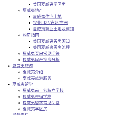
美国夏威夷学区房
夏威夷地产
夏威夷住宅土地
农业用地/农场/庄园
夏威夷商业土地及商铺
购房指南
美国夏威夷买房须知
美国夏威夷买房流程
夏威夷买房常见问答
夏威夷房产投资分析
夏威夷旅游
夏威夷介绍
夏威夷旅游服务
夏威夷留学
夏威夷前十名私立学校
夏威夷寄宿学校
夏威夷留学常见问答
夏威夷学区房