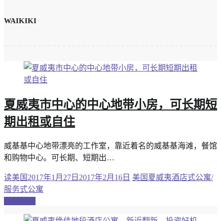
WAIKIKI
夏威夷市中心的中心地带小房，可长期短
期出租或自住
威基基中心地带漂亮的工作室，靠近着名的威基基海滩，餐馆
和购物中心。可长期、短期出…
读美国
2017年1月27日
2017年2月16日
美国夏威夷酒店式公寓/
服务式公寓
继续阅读