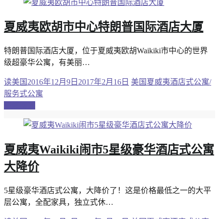
夏威夷欧胡市中心特朗普国际酒店大厦
特朗普国际酒店大厦，位于夏威夷欧胡Waikiki市中心的世界
级超豪华公寓，有美丽…
读美国
2016年12月9日
2017年2月16日
美国夏威夷酒店式公寓/
服务式公寓
继续阅读
夏威夷Waikiki闹市5星级豪华酒店式公寓
大降价
5星级豪华酒店式公寓，大降价了！这是价格最低之一的大平
层公寓，全配家具，独立式休…